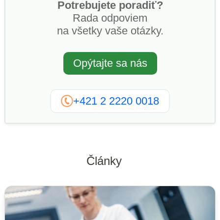
Potrebujete poradiť?
Rada odpoviem
na všetky vaše otázky.
Opýtajte sa nás
+421 2 2220 0018
Články