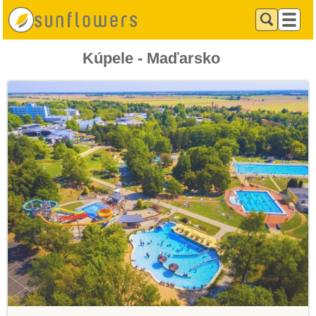
Kúpele - Maďarsko