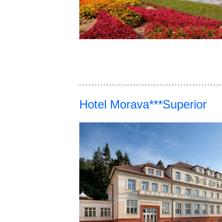
Hotel Morava***Superior