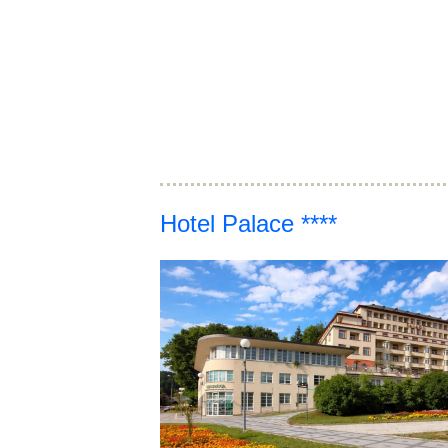
Hotel Palace ****