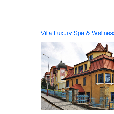
Villa Luxury Spa & Wellne