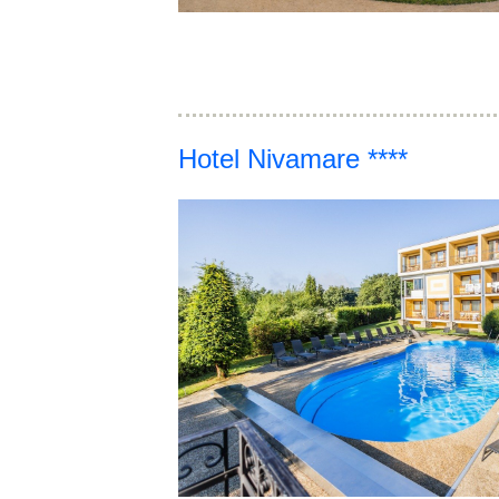
Hotel Nivamare ****