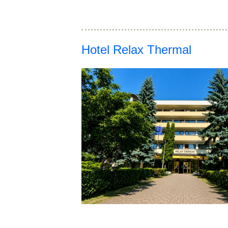
Hotel Relax Thermal