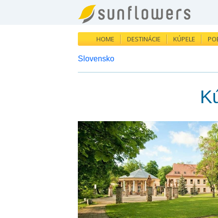
HOME
DESTINÁCIE
KÚPELE
PO
Slovensko
Kú