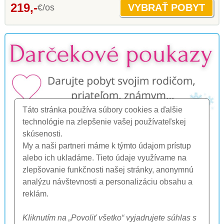
219,-
€/os
Táto stránka používa súbory cookies a ďalšie
technológie na zlepšenie vašej používateľskej
skúsenosti.
My a naši partneri máme k týmto údajom prístup
alebo ich ukladáme. Tieto údaje využívame na
zlepšovanie funkčnosti našej stránky, anonymnú
analýzu návštevnosti a personalizáciu obsahu a
reklám.
Kliknutím na „Povoliť všetko“ vyjadrujete súhlas s