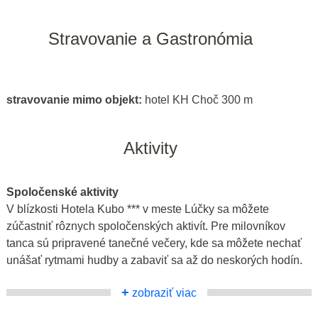
Stravovanie a Gastronómia
stravovanie mimo objekt:
hotel KH Choč 300 m
Aktivity
Spoločenské aktivity
V blízkosti Hotela Kubo *** v meste Lúčky sa môžete
zúčastniť rôznych spoločenských aktivít. Pre milovníkov
tanca sú pripravené tanečné večery, kde sa môžete nechať
unášať rytmami hudby a zabaviť sa až do neskorých hodín.
+
zobraziť viac