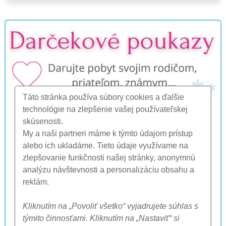
Táto stránka používa súbory cookies a ďalšie
technológie na zlepšenie vašej používateľskej
skúsenosti.
My a naši partneri máme k týmto údajom prístup
alebo ich ukladáme. Tieto údaje využívame na
zlepšovanie funkčnosti našej stránky, anonymnú
analýzu návštevnosti a personalizáciu obsahu a
reklám.
Kliknutím na „Povoliť všetko“ vyjadrujete súhlas s
týmito činnosťami. Kliknutím na „Nastaviť“ si