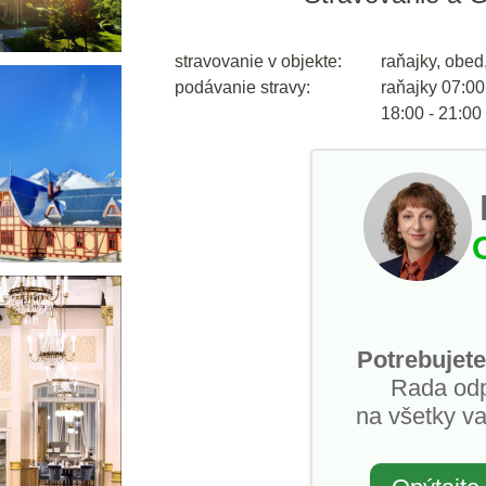
stravovanie v objekte:
raňajky, obed
podávanie stravy:
raňajky 07:00
18:00 - 21:00
Potrebujete
Rada od
na všetky va