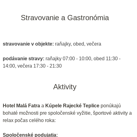
Stravovanie a Gastronómia
stravovanie v objekte:
raňajky, obed, večera
podávanie stravy:
raňajky 07:00 - 10:00, obed 11:30 -
14:00, večera 17:30 - 21:30
Aktivity
Hotel Malá Fatra
a
Kúpele Rajecké Teplice
ponúkajú
bohaté možnosti pre spoločenské vyžitie, športové aktivity a
relax počas celého roka:
Spoločenské podujatia: