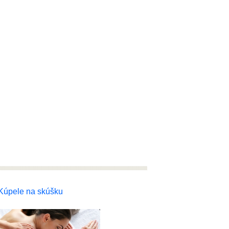
Kúpele na skúšku