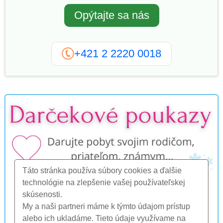
Opýtajte sa nás
+421 2 2220 0018
Táto stránka používa súbory cookies a ďalšie
technológie na zlepšenie vašej používateľskej
skúsenosti.
My a naši partneri máme k týmto údajom prístup
alebo ich ukladáme. Tieto údaje využívame na