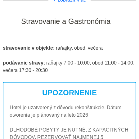
Stravovanie a Gastronómia
stravovanie v objekte:
raňajky, obed, večera
podávanie stravy:
raňajky 7:00 - 10:00, obed 11:00 - 14:00,
večera 17:30 - 20:30
UPOZORNENIE
Hotel je uzatvorený z dôvodu rekonštrukcie. Dátum
otvorenia je plánovaný na leto 2026
DLHODOBÉ POBYTY JE NUTNÉ, Z KAPACITNÝCH
DÔVODOV, REZERVOVAŤ NAJMENEJ 5