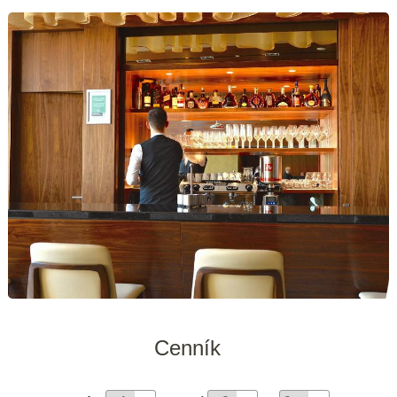
Cenník