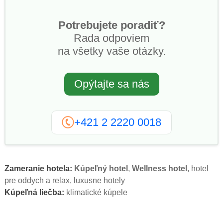
Potrebujete poradiť?
Rada odpoviem
na všetky vaše otázky.
Opýtajte sa nás
+421 2 2220 0018
Zameranie hotela:
Kúpeľný hotel
,
Wellness hotel
, hotel
pre oddych a relax, luxusne hotely
Kúpeľná liečba:
klimatické kúpele