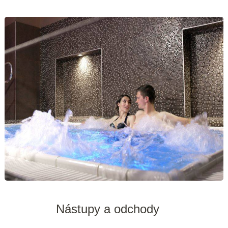
Nástupy a odchody