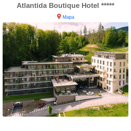
Atlantida Boutique Hotel *****
Mapa