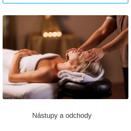
Nástupy a odchody