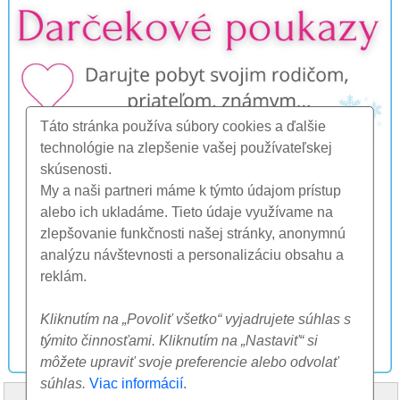
Táto stránka používa súbory cookies a ďalšie
technológie na zlepšenie vašej používateľskej
skúsenosti.
My a naši partneri máme k týmto údajom prístup
alebo ich ukladáme. Tieto údaje využívame na
zlepšovanie funkčnosti našej stránky, anonymnú
analýzu návštevnosti a personalizáciu obsahu a
reklám.
Kliknutím na „Povoliť všetko“ vyjadrujete súhlas s
týmito činnosťami. Kliknutím na „Nastaviť“ si
môžete upraviť svoje preferencie alebo odvolať
súhlas.
Viac informácií
.