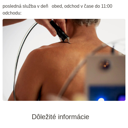
posledná služba v deň
obed, odchod v čase do 11:00
odchodu:
Dôležité informácie