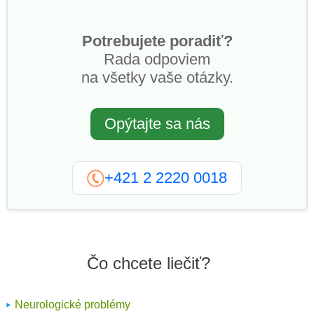
Potrebujete poradiť?
Rada odpoviem
na všetky vaše otázky.
Opýtajte sa nás
+421 2 2220 0018
Čo chcete liečiť?
Neurologické problémy