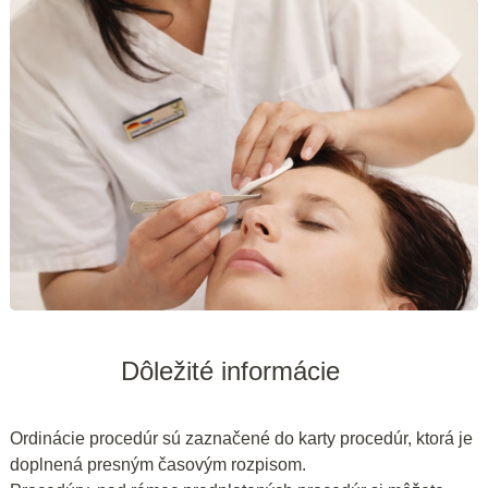
Dôležité informácie
Ordinácie procedúr sú zaznačené do karty procedúr, ktorá je
doplnená presným časovým rozpisom.