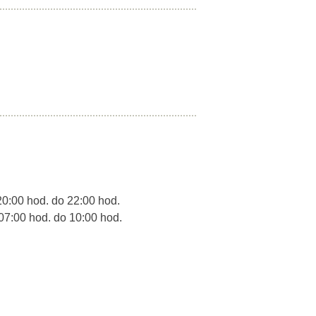
20:00 hod. do 22:00 hod.
 07:00 hod. do 10:00 hod.