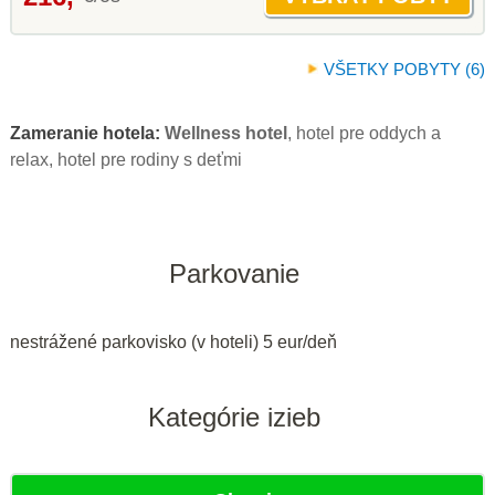
VŠETKY POBYTY (6)
Zameranie hotela:
Wellness hotel
, hotel pre oddych a
relax, hotel pre rodiny s deťmi
Parkovanie
nestrážené parkovisko (v hoteli) 5 eur/deň
Kategórie izieb