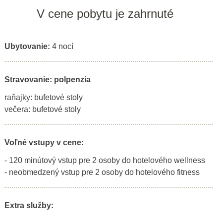
V cene pobytu je zahrnuté
Ubytovanie:
4 nocí
Stravovanie: polpenzia
raňajky: bufetové stoly
večera: bufetové stoly
Voľné vstupy v cene:
- 120 minútový vstup pre 2 osoby do hotelového wellness
- neobmedzený vstup pre 2 osoby do hotelového fitness
Extra služby: