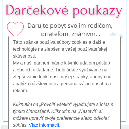
Táto stránka používa súbory cookies a ďalšie
technológie na zlepšenie vašej používateľskej
skúsenosti.
My a naši partneri máme k týmto údajom prístup
alebo ich ukladáme. Tieto údaje využívame na
zlepšovanie funkčnosti našej stránky, anonymnú
analýzu návštevnosti a personalizáciu obsahu a
reklám.
Kliknutím na „Povoliť všetko“ vyjadrujete súhlas s
týmito činnosťami. Kliknutím na „Nastaviť“ si
môžete upraviť svoje preferencie alebo odvolať
súhlas.
Viac informácií
.