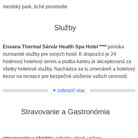
mestský park, tiché prostredie
Služby
Ensana Thermal Sárvár Health Spa Hotel ****
ponúka
rozmanité služby pre svojich hostí. K dispozícii je 24
hodinový hotelový servis a platba kartou je akceptovaná za
všetky hotelové služby. Nachádza sa tu zmenáreň a hotelový
trezor na recepcii pre bezpečné uloženie vašich cenností.
+
zobraziť viac
Stravovanie a Gastronómia