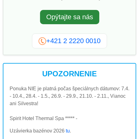
Opýtajte sa nás
+421 2 2220 0010
UPOZORNENIE
Ponuka NIE je platná počas špeciálnych dátumov: 7.4.
- 10.4., 28.4. - 1.5., 26.9. - 29.9., 21.10. - 2.11., Vianoc
ani Silvestra!
Spirit Hotel Thermal Spa ***** -
Uzávierka bazénov 2026
tu
.