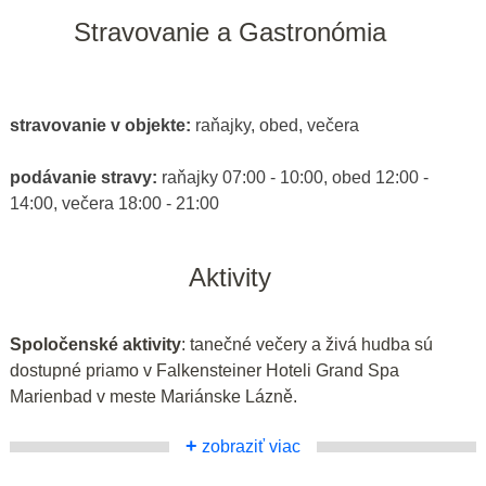
Stravovanie a Gastronómia
stravovanie v objekte:
raňajky, obed, večera
podávanie stravy:
raňajky 07:00 - 10:00, obed 12:00 -
14:00, večera 18:00 - 21:00
Aktivity
Spoločenské aktivity
: tanečné večery a živá hudba sú
dostupné priamo v Falkensteiner Hoteli Grand Spa
Marienbad v meste Mariánske Lázně.
+
zobraziť viac