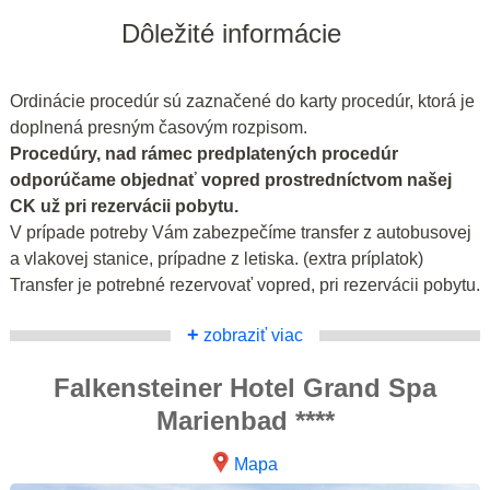
Dôležité informácie
Ordinácie procedúr sú zaznačené do karty procedúr, ktorá je
doplnená presným časovým rozpisom.
Procedúry, nad rámec predplatených procedúr
odporúčame objednať vopred prostredníctvom našej
CK už pri rezervácii pobytu.
V prípade potreby Vám zabezpečíme transfer z autobusovej
a vlakovej stanice, prípadne z letiska. (extra príplatok)
Transfer je potrebné rezervovať vopred, pri rezervácii pobytu.
+
zobraziť viac
Falkensteiner Hotel Grand Spa
Marienbad ****
Mapa