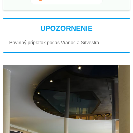
UPOZORNENIE
Povinný príplatok počas Vianoc a Silvestra.