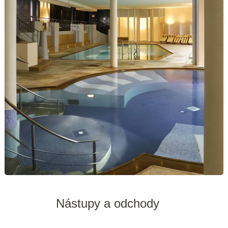
Nástupy a odchody