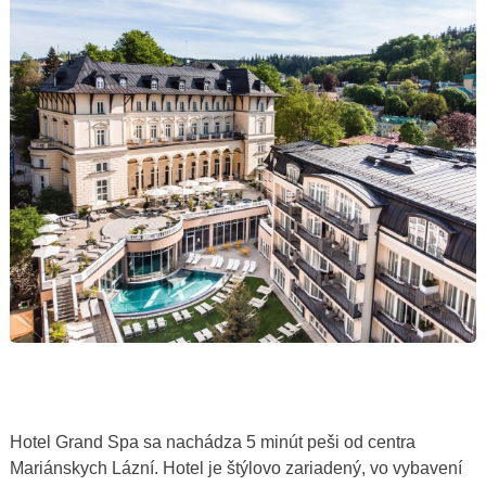
Hotel Grand Spa sa nachádza 5 minút peši od centra
Mariánskych Lázní. Hotel je štýlovo zariadený, vo vybavení