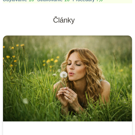
Články