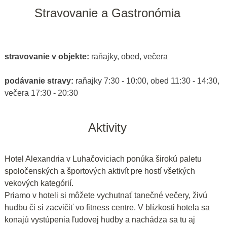
Stravovanie a Gastronómia
stravovanie v objekte:
raňajky, obed, večera
podávanie stravy:
raňajky 7:30 - 10:00, obed 11:30 - 14:30,
večera 17:30 - 20:30
Aktivity
Hotel Alexandria v Luhačoviciach ponúka širokú paletu
spoločenských a športových aktivít pre hostí všetkých
vekových kategórií.
Priamo v hoteli si môžete vychutnať tanečné večery, živú
hudbu či si zacvičiť vo fitness centre. V blízkosti hotela sa
konajú vystúpenia ľudovej hudby a nachádza sa tu aj