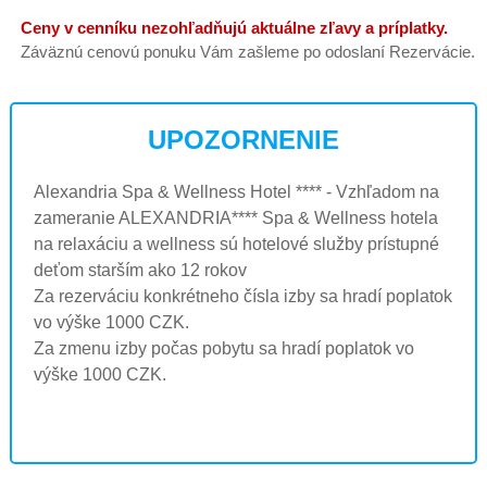
Ceny v cenníku nezohľadňujú aktuálne zľavy a príplatky.
Záväznú cenovú ponuku Vám zašleme po odoslaní Rezervácie.
UPOZORNENIE
Alexandria Spa & Wellness Hotel **** - Vzhľadom na
zameranie ALEXANDRIA**** Spa & Wellness hotela
na relaxáciu a wellness sú hotelové služby prístupné
deťom starším ako 12 rokov
Za rezerváciu konkrétneho čísla izby sa hradí poplatok
vo výške 1000 CZK.
Za zmenu izby počas pobytu sa hradí poplatok vo
výške 1000 CZK.