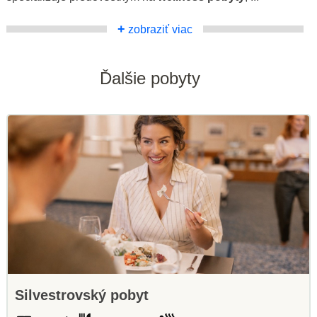
+
zobraziť viac
Ďalšie pobyty
Silvestrovský pobyt