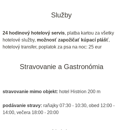
Služby
24 hodinový hotelový servis
, platba kartou za všetky
hotelové služby,
možnosť zapožičať kúpací plášť
,
hotelový transfer, poplatok za psa na noc: 25 eur
Stravovanie a Gastronómia
stravovanie mimo objekt:
hotel Histrion 200 m
podávanie stravy:
raňajky 07:30 - 10:30, obed 12:00 -
14:00, večera 18:00 - 20:00