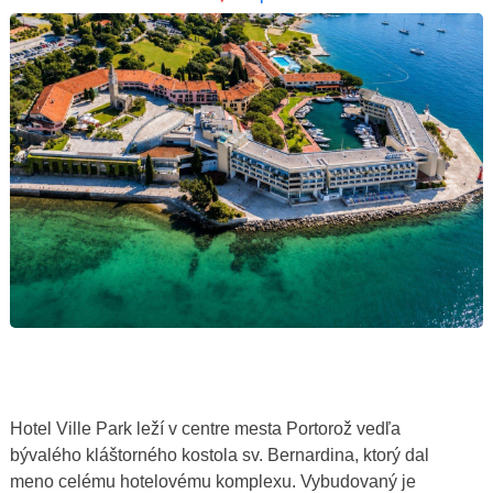
Hotel Ville Park leží v centre mesta Portorož vedľa
bývalého kláštorného kostola sv. Bernardina, ktorý dal
meno celému hotelovému komplexu. Vybudovaný je