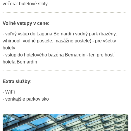
večera: bufetové stoly
Voľné vstupy v cene:
- voľný vstup do Laguna Bernardin vodný park (bazény,
whirpool, vodné postele, masážne postele) - pre všetky
hotely
- vstup do hotelového bazéna Bernardin - len pre hostí
hotela Bernardin
Extra služby:
- WiFi
- vonkajšie parkovisko