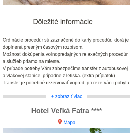
Dôležité informácie
Ordinácie procedúr sú zaznačené do karty procedúr, ktorá je
doplnená presným časovým rozpisom.
Možnosť dokúpenia voľnopredajných relaxačných procedúr
a služieb priamo na mieste.
V prípade potreby Vám zabezpečíme transfer z autobusovej
a vlakovej stanice, prípadne z letiska. (extra príplatok)
Transfer je potrebné rezervovať vopred, pri rezervácii pobytu.
+
zobraziť viac
Hotel Veľká Fatra ****
Mapa