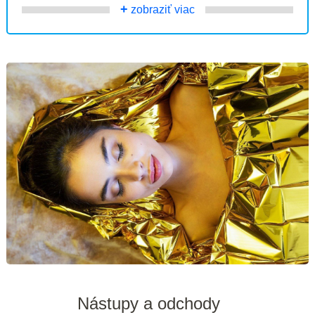
+
zobraziť viac
Nástupy a odchody