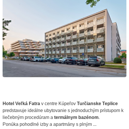
Hotel Veľká Fatra
v centre Kúpeľov
Turčianske Teplice
predstavuje ideálne ubytovanie s jednoduchým prístupom k
liečebným procedúram a
termálnym bazénom
.
Ponúka pohodlné izby a apartmány s plným ...