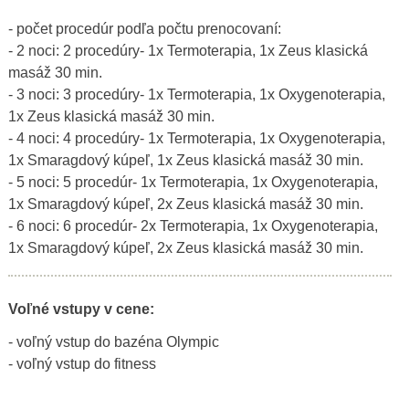
- počet procedúr podľa počtu prenocovaní:
- 2 noci: 2 procedúry- 1x Termoterapia, 1x Zeus klasická
masáž 30 min.
- 3 noci: 3 procedúry- 1x Termoterapia, 1x Oxygenoterapia,
1x Zeus klasická masáž 30 min.
- 4 noci: 4 procedúry- 1x Termoterapia, 1x Oxygenoterapia,
1x Smaragdový kúpeľ, 1x Zeus klasická masáž 30 min.
- 5 noci: 5 procedúr- 1x Termoterapia, 1x Oxygenoterapia,
1x Smaragdový kúpeľ, 2x Zeus klasická masáž 30 min.
- 6 noci: 6 procedúr- 2x Termoterapia, 1x Oxygenoterapia,
1x Smaragdový kúpeľ, 2x Zeus klasická masáž 30 min.
Voľné vstupy v cene:
- voľný vstup do bazéna Olympic
- voľný vstup do fitness