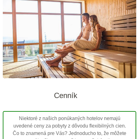
Cenník
Niektoré z našich ponúkaných hotelov nemajú
uvedené ceny za pobyty z dôvodu flexibilných cien.
Čo to znamená pre Vás? Jednoducho to, že môžete