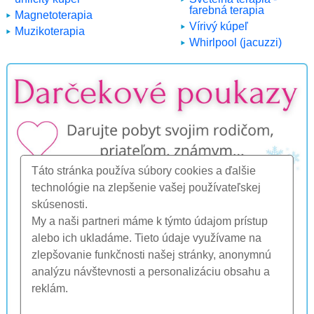
farebná terapia
Magnetoterapia
Vírivý kúpeľ
Muzikoterapia
Whirlpool (jacuzzi)
Táto stránka používa súbory cookies a ďalšie
technológie na zlepšenie vašej používateľskej
skúsenosti.
My a naši partneri máme k týmto údajom prístup
alebo ich ukladáme. Tieto údaje využívame na
zlepšovanie funkčnosti našej stránky, anonymnú
analýzu návštevnosti a personalizáciu obsahu a
reklám.