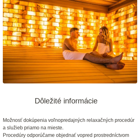
Dôležité informácie
Možnosť dokúpenia voľnopredajných relaxačných procedúr
a služieb priamo na mieste.
Procedúry odporúčame objednať vopred prostredníctvom