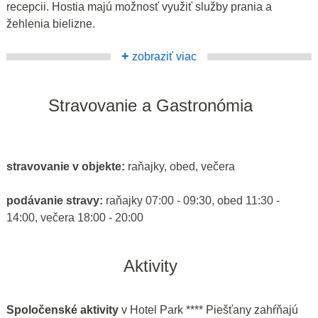
recepcii. Hostia majú možnosť využiť služby prania a
žehlenia bielizne.
+
zobraziť viac
Stravovanie a Gastronómia
stravovanie v objekte:
raňajky, obed, večera
podávanie stravy:
raňajky 07:00 - 09:30, obed 11:30 -
14:00, večera 18:00 - 20:00
Aktivity
Spoločenské aktivity
v Hotel Park **** Piešťany zahŕňajú