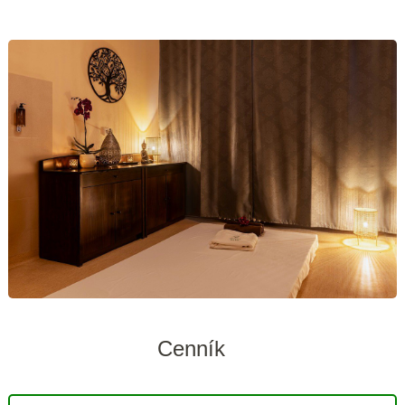
Cenník