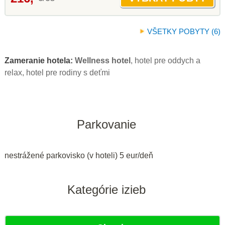
VŠETKY POBYTY (6)
Zameranie hotela:
Wellness hotel
, hotel pre oddych a
relax, hotel pre rodiny s deťmi
Parkovanie
nestrážené parkovisko (v hoteli) 5 eur/deň
Kategórie izieb