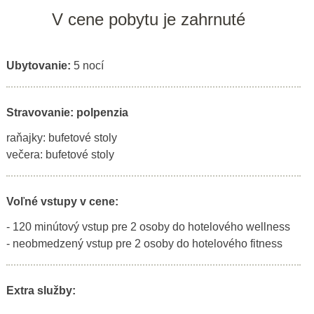
V cene pobytu je zahrnuté
Ubytovanie:
5 nocí
Stravovanie: polpenzia
raňajky: bufetové stoly
večera: bufetové stoly
Voľné vstupy v cene:
- 120 minútový vstup pre 2 osoby do hotelového wellness
- neobmedzený vstup pre 2 osoby do hotelového fitness
Extra služby: