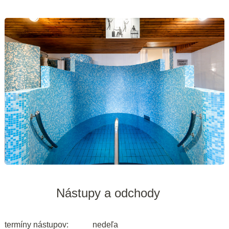
Nástupy a odchody
termíny nástupov:
nedeľa