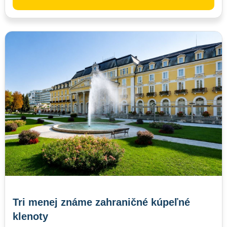
Tri menej známe zahraničné kúpeľné
klenoty