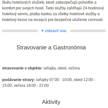
škálu hotelových služieb, ktoré zabezpečujú pohodlie a
komfort pre svojich hostí. Tieto služby zahŕňajú 24-hodinový
hotelový servis, platbu kartou za všetky hotelové služby a
hotelový trezor na recepcii pre bezpečné uloženie cenností.
+
zobraziť viac
Stravovanie a Gastronómia
stravovanie v objekte:
raňajky, obed, večera
podávanie stravy:
raňajky 07:00 - 10:00, obed 12:00 -
15:00, večera 18:00 - 22:00
Aktivity