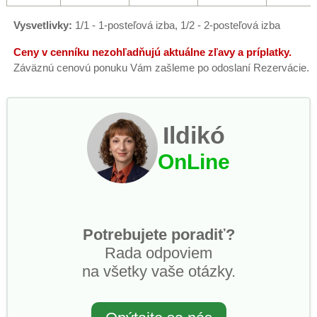
Vysvetlivky:
1/1 - 1-posteľová izba, 1/2 - 2-posteľová izba
Ceny v cenníku nezohľadňujú aktuálne zľavy a príplatky.
Záväznú cenovú ponuku Vám zašleme po odoslaní Rezervácie.
Ildikó
OnLine
Potrebujete poradiť?
Rada odpoviem
na všetky vaše otázky.