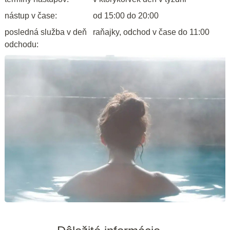
nástup v čase:
od 15:00 do 20:00
posledná služba v deň
raňajky, odchod v čase do 11:00
odchodu: