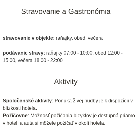
Stravovanie a Gastronómia
stravovanie v objekte:
raňajky, obed, večera
podávanie stravy:
raňajky 07:00 - 10:00, obed 12:00 -
15:00, večera 18:00 - 22:00
Aktivity
Spoločenské aktivity:
Ponuka živej hudby je k dispozícii v
blízkosti hotela.
Požičovne:
Možnosť požičania bicyklov je dostupná priamo
v hoteli a autá si môžete požičať v okolí hotela.