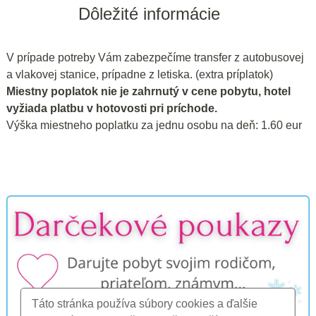
Dôležité informácie
V prípade potreby Vám zabezpečíme transfer z autobusovej
a vlakovej stanice, prípadne z letiska. (extra príplatok)
Miestny poplatok nie je zahrnutý v cene pobytu, hotel
vyžiada platbu v hotovosti pri príchode.
Výška miestneho poplatku za jednu osobu na deň: 1.60 eur
Táto stránka používa súbory cookies a ďalšie