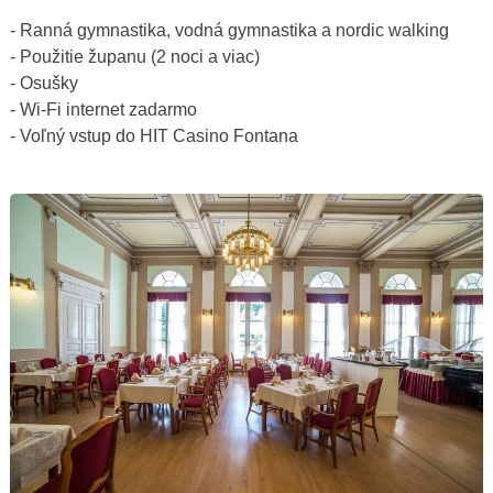
- Ranná gymnastika, vodná gymnastika a nordic walking
- Použitie županu (2 noci a viac)
- Osušky
- Wi-Fi internet zadarmo
- Voľný vstup do HIT Casino Fontana