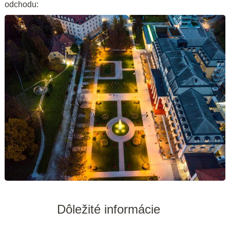
odchodu:
Dôležité informácie