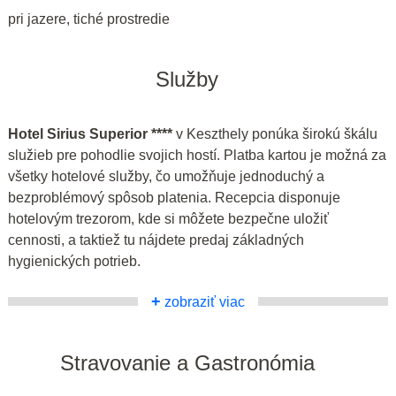
pri jazere, tiché prostredie
Služby
Hotel Sirius Superior ****
v Keszthely ponúka širokú škálu
služieb pre pohodlie svojich hostí. Platba kartou je možná za
všetky hotelové služby, čo umožňuje jednoduchý a
bezproblémový spôsob platenia. Recepcia disponuje
hotelovým trezorom, kde si môžete bezpečne uložiť
cennosti, a taktiež tu nájdete predaj základných
hygienických potrieb.
+
zobraziť viac
Stravovanie a Gastronómia