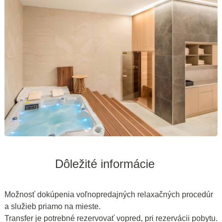
Dôležité informácie
Možnosť dokúpenia voľnopredajných relaxačných procedúr
a služieb priamo na mieste.
Transfer je potrebné rezervovať vopred, pri rezervácii pobytu.