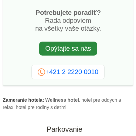
Potrebujete poradiť?
Rada odpoviem
na všetky vaše otázky.
Opýtajte sa nás
+421 2 2220 0010
Zameranie hotela:
Wellness hotel
, hotel pre oddych a
relax, hotel pre rodiny s deťmi
Parkovanie