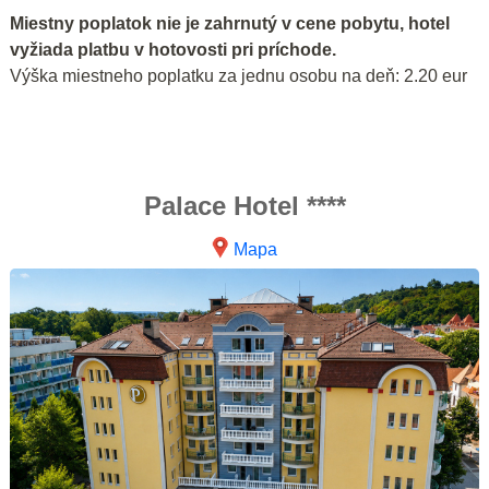
Miestny poplatok nie je zahrnutý v cene pobytu, hotel
vyžiada platbu v hotovosti pri príchode.
Výška miestneho poplatku za jednu osobu na deň: 2.20 eur
Palace Hotel ****
Mapa