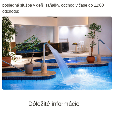
posledná služba v deň
raňajky, odchod v čase do 11:00
odchodu:
Dôležité informácie