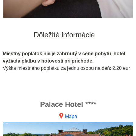
Dôležité informácie
Miestny poplatok nie je zahrnutý v cene pobytu, hotel
vyžiada platbu v hotovosti pri príchode.
Výška miestneho poplatku za jednu osobu na deň: 2.20 eur
Palace Hotel ****
Mapa