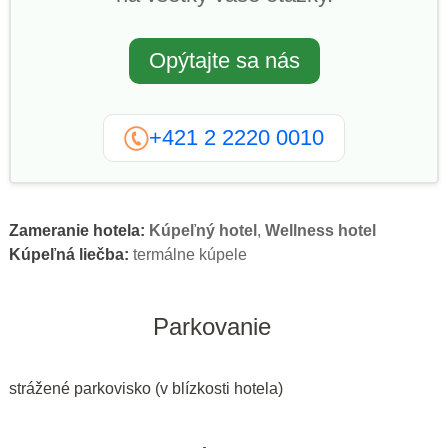
Opýtajte sa nás
+421 2 2220 0010
Zameranie hotela:
Kúpeľný hotel
,
Wellness hotel
Kúpeľná liečba:
termálne kúpele
Parkovanie
strážené parkovisko (v blízkosti hotela)