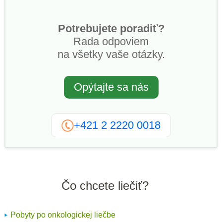
Potrebujete poradiť?
Rada odpoviem
na všetky vaše otázky.
Opýtajte sa nás
+421 2 2220 0018
Čo chcete liečiť?
Pobyty po onkologickej liečbe