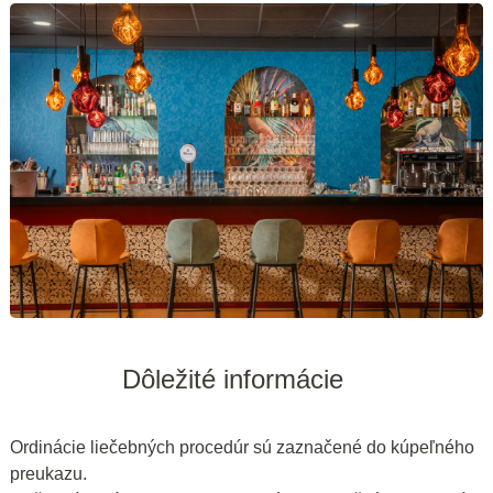
Dôležité informácie
Ordinácie liečebných procedúr sú zaznačené do kúpeľného
preukazu.