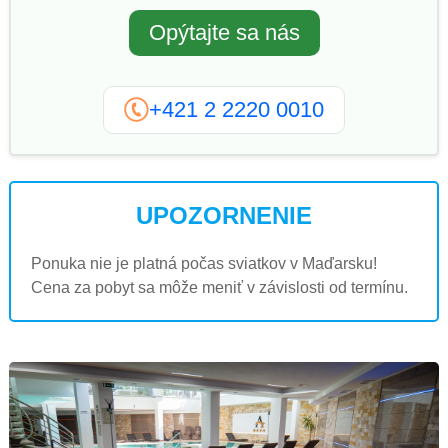
Opýtajte sa nás
+421 2 2220 0010
UPOZORNENIE
Ponuka nie je platná počas sviatkov v Maďarsku!
Cena za pobyt sa môže meniť v závislosti od termínu.