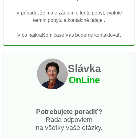
V prípade, že máte záujem o tento pobyt, vyplňte
termín pobytu a kontaktné údaje .
V čo najkratšom čase Vás budeme kontaktovať.
Slávka
OnLine
Potrebujete poradiť?
Rada odpoviem
na všetky vaše otázky.