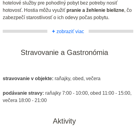
hotelové služby pre pohodlný pobyt bez potreby nosiť
hotovosť. Hostia môžu využiť
pranie a žehlenie bielizne
, čo
zabezpečí starostlivosť o ich odevy počas pobytu.
+
zobraziť viac
Stravovanie a Gastronómia
stravovanie v objekte:
raňajky, obed, večera
podávanie stravy:
raňajky 7:00 - 10:00, obed 11:00 - 15:00,
večera 18:00 - 21:00
Aktivity