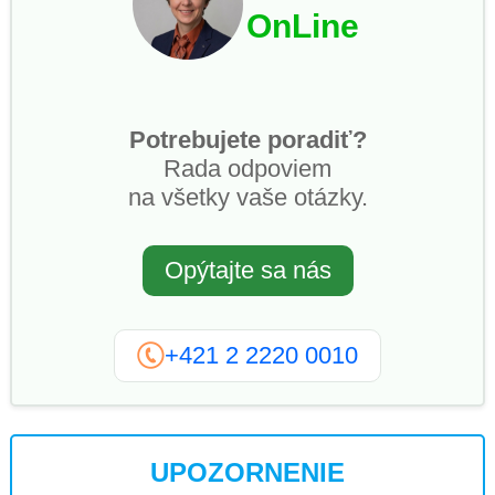
OnLine
Potrebujete poradiť?
Rada odpoviem
na všetky vaše otázky.
Opýtajte sa nás
+421 2 2220 0010
UPOZORNENIE