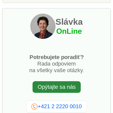
Slávka
OnLine
Potrebujete poradiť?
Rada odpoviem
na všetky vaše otázky.
Opýtajte sa nás
+421 2 2220 0010