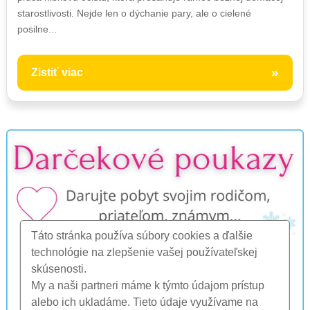
starostlivosti. Nejde len o dýchanie pary, ale o cielené
posilne...
»
Zistiť viac
Táto stránka používa súbory cookies a ďalšie
technológie na zlepšenie vašej používateľskej
skúsenosti.
My a naši partneri máme k týmto údajom prístup
alebo ich ukladáme. Tieto údaje využívame na