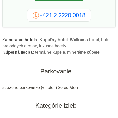
+421 2 2220 0018
Zameranie hotela:
Kúpeľný hotel
,
Wellness hotel
, hotel
pre oddych a relax, luxusne hotely
Kúpeľná liečba:
termálne kúpele, minerálne kúpele
Parkovanie
strážené parkovisko (v hoteli) 20 eur/deň
Kategórie izieb