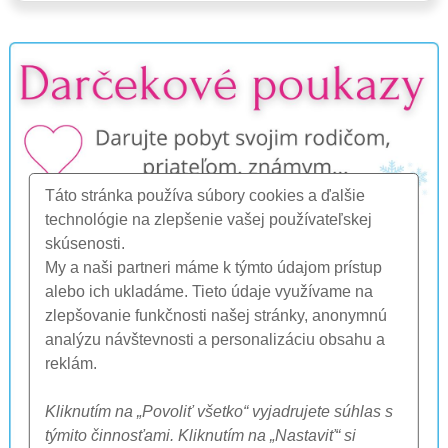
Táto stránka používa súbory cookies a ďalšie
technológie na zlepšenie vašej používateľskej
skúsenosti.
My a naši partneri máme k týmto údajom prístup
alebo ich ukladáme. Tieto údaje využívame na
zlepšovanie funkčnosti našej stránky, anonymnú
analýzu návštevnosti a personalizáciu obsahu a
reklám.
Kliknutím na „Povoliť všetko“ vyjadrujete súhlas s
týmito činnosťami. Kliknutím na „Nastaviť“ si