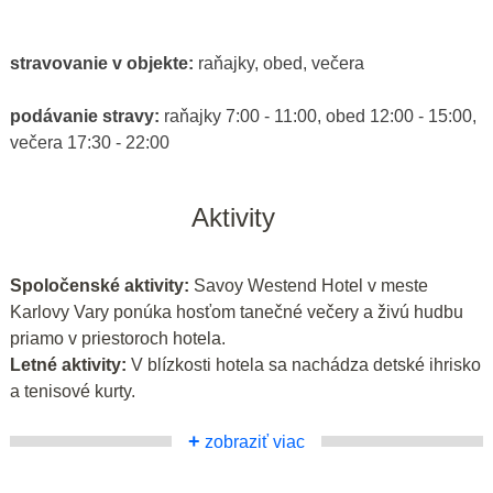
stravovanie v objekte:
raňajky, obed, večera
podávanie stravy:
raňajky 7:00 - 11:00, obed 12:00 - 15:00,
večera 17:30 - 22:00
Aktivity
Spoločenské aktivity:
Savoy Westend Hotel v meste
Karlovy Vary ponúka hosťom tanečné večery a živú hudbu
priamo v priestoroch hotela.
Letné aktivity:
V blízkosti hotela sa nachádza detské ihrisko
a tenisové kurty.
+
zobraziť viac